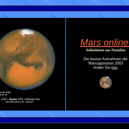
Mars online
Aufnahmen aus Namibia
Die besten Aufnahmen der
Marsopposition 2003
finden Sie
hier