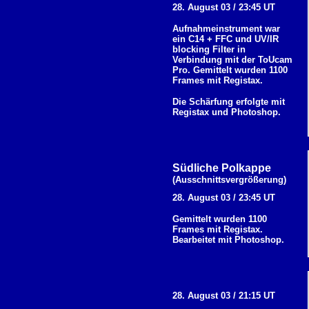
28. August 03 / 23:45 UT
Aufnahmeinstrument war
ein C14 + FFC und UV/IR
blocking Filter in
Verbindung mit der ToUcam
Pro. Gemittelt wurden 1100
Frames mit Registax.
Die Schärfung erfolgte mit
Registax und Photoshop.
Südliche Polkappe
(Ausschnittsvergrößerung)
28. August 03 / 23:45 UT
Gemittelt wurden 1100
Frames mit Registax.
Bearbeitet
mit Photoshop.
28. August 03 / 21:15 UT