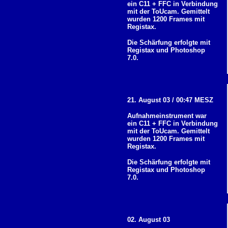
ein C11 + FFC in Verbindung
mit der ToUcam. Gemittelt
wurden 1200 Frames mit
Registax.
Die Schärfung erfolgte mit
Registax und Photoshop
7.0.
21. August 03 / 00:47 MESZ
Aufnahmeinstrument war
ein C11 + FFC in Verbindung
mit der ToUcam. Gemittelt
wurden 1200 Frames mit
Registax.
Die Schärfung erfolgte mit
Registax und Photoshop
7.0.
02. August 03