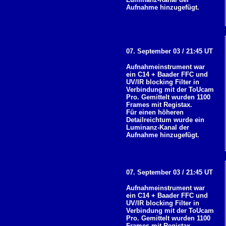
Aufnahme hinzugefügt.
07. September 03 / 21:45 UT
Aufnahmeinstrument war
ein C14 + Baader FFC und
UV/IR blocking Filter in
Verbindung mit der ToUcam
Pro. Gemittelt wurden 1100
Frames mit Registax.
Für einen höheren
Detailreichtum wurde ein
Luminanz-Kanal der
Aufnahme hinzugefügt.
07. September 03 / 21:45 UT
Aufnahmeinstrument war
ein C14 + Baader FFC und
UV/IR blocking Filter in
Verbindung mit der ToUcam
Pro. Gemittelt wurden 1100
Frames mit Registax.