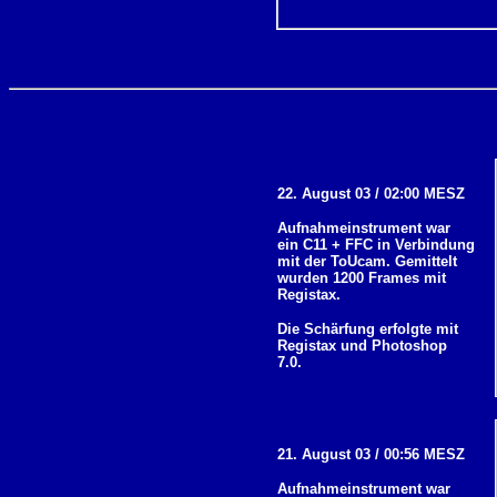
22. August 03 / 02:00 MESZ
Aufnahmeinstrument war
ein C11 + FFC in Verbindung
mit der ToUcam. Gemittelt
wurden 1200 Frames mit
Registax.
Die Schärfung erfolgte mit
Registax und Photoshop
7.0.
21. August 03 / 00:56 MESZ
Aufnahmeinstrument war