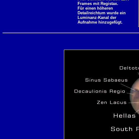
Frames mit Registax.
Für einen höheren
Detailreichtum wurde ein
Luminanz-Kanal der
Aufnahme hinzugefügt.