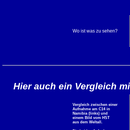
Wo ist was zu sehen?
Hier auch ein Vergleich 
Vergleich zwischen einer
Aufnahme am C14 in
Namibia (links) und
einem Bild vom HST
aus dem Weltall.