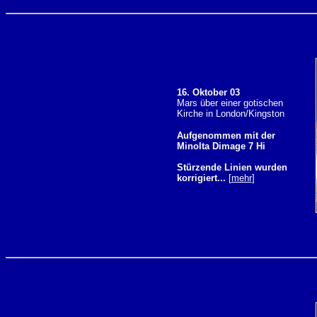
16. Oktober 03
Mars über einer gotischen
Kirche in London/Kingston
Aufgenommen mit der
Minolta Dimage 7 Hi
Stürzende Linien wurden
korrigiert...
[
mehr
]