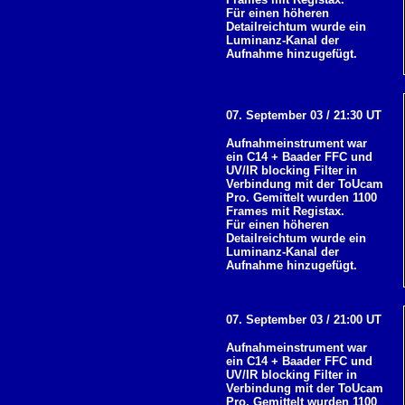
Für einen höheren
Detailreichtum wurde ein
Luminanz-Kanal der
Aufnahme hinzugefügt.
07. September 03 / 21:30 UT
Aufnahmeinstrument war
ein C14 + Baader FFC und
UV/IR blocking Filter in
Verbindung mit der ToUcam
Pro. Gemittelt wurden 1100
Frames mit Registax.
Für einen höheren
Detailreichtum wurde ein
Luminanz-Kanal der
Aufnahme hinzugefügt.
07. September 03 / 21:00 UT
Aufnahmeinstrument war
ein C14 + Baader FFC und
UV/IR blocking Filter in
Verbindung mit der ToUcam
Pro. Gemittelt wurden 1100