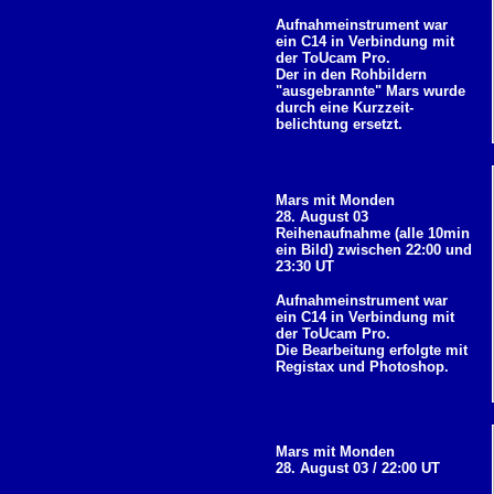
Aufnahmeinstrument war
ein C14 in Verbindung mit
der ToUcam Pro.
Der in den Rohbildern
"ausgebrannte" Mars wurde
durch eine Kurzzeit-
belichtung ersetzt.
Mars mit Monden
28. August 03
Reihenaufnahme (alle 10min
ein Bild) zwischen
22:00 und
23:30 UT
Aufnahmeinstrument war
ein C14 in Verbindung mit
der ToUcam Pro.
Die Bearbeitung erfolgte mit
Registax und Photoshop.
Mars mit Monden
28. August 03 / 22:00 UT