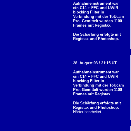
Aufnahmeinstrument war
ein C14 + FFC und UV/IR
blocking Filter in
Verbindung mit der ToUcam
Pro. Gemittelt wurden 1100
Frames mit Registax.
Die Schärfung erfolgte mit
Registax und Photoshop.
28. August 03 / 21:15 UT
Aufnahmeinstrument war
ein C14 + FFC und UV/IR
blocking Filter in
Verbindung mit der ToUcam
Pro. Gemittelt wurden 1100
Frames mit Registax.
Die Schärfung erfolgte mit
Registax und Photoshop.
Härter bearbeitet