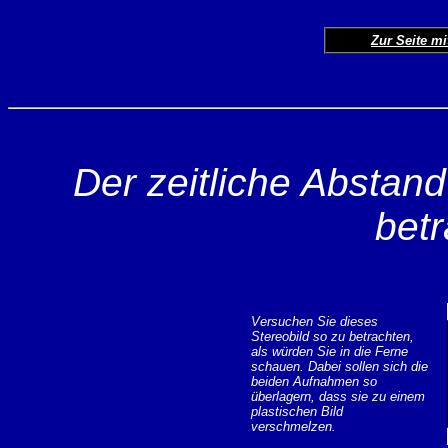
Zur Seite mi
Der zeitliche Absta
betr
Versuchen Sie dieses
Stereobild so zu betrachten,
als würden Sie in die Ferne
schauen. Dabei sollen sich die
beiden Aufnahmen so
überlagern, dass sie zu einem
plastischen Bild
verschmelzen.