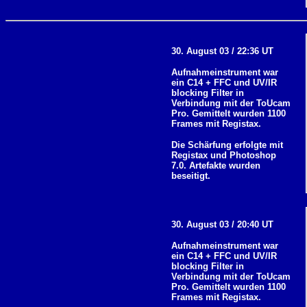
30. August 03 / 22:36 UT
Aufnahmeinstrument war
ein C14 + FFC und UV/IR
blocking Filter in
Verbindung mit der ToUcam
Pro. Gemittelt wurden 1100
Frames mit Registax.
Die Schärfung erfolgte mit
Registax und Photoshop
7.0. Artefakte wurden
beseitigt.
30. August 03 / 20:40 UT
Aufnahmeinstrument war
ein C14 + FFC und UV/IR
blocking Filter in
Verbindung mit der ToUcam
Pro. Gemittelt wurden 1100
Frames mit Registax.