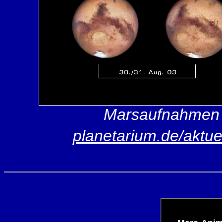
Marsaufnahmen 
planetarium.de/aktuel