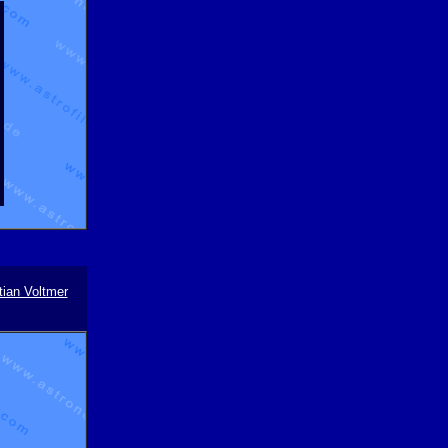
ian Voltmer