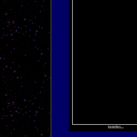
bestellen...